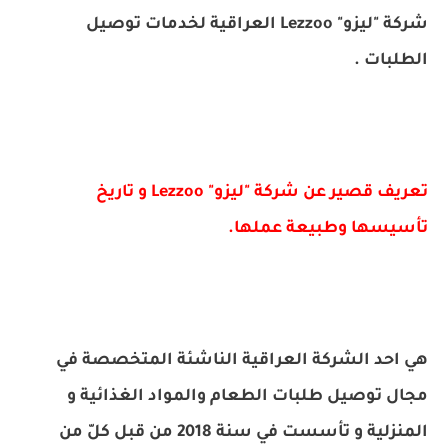
شركة "ليزو" Lezzoo العراقية لخدمات توصيل
الطلبات .
تعريف قصير عن شركة "ليزو" Lezzoo و تاريخ
تأسيسها وطبيعة عملها.
هي احد الشركة العراقية الناشئة المتخصصة في
مجال توصيل طلبات الطعام والمواد الغذائية و
المنزلية و تأسست في سنة 2018 من قبل كلّ من