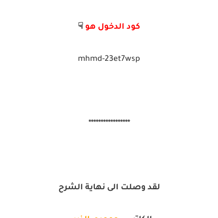
كود الدخول هو
☟
mhmd-23et7wsp
*****************
لقد وصلت الى نهاية الشرح