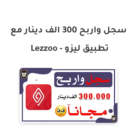
سجل واربح 300 الف دينار مع
تطبيق ليزو - Lezzoo