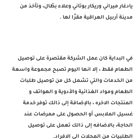
يادغار ميراني وريكار بوتاني وعلاء بطّال، وتأخذ من
مدينة أربيل العراقية مقرًا لها .
في البداية كان عمل الشركة مقتصرة على توصيل
الطعام فقط ، إلا انها اليوم تصبح مجموعة واسعة
من الخدمات والتي تشمل كل من توصيل طلبات
الطعام ومواد الغذائية والأدوية و الهواتف و
المنتجات الاخره ، بالإضافة إلى ذالك توفر خدمة
غسيل الملابس أو الحصول على ممرضات عند
الحاجة، بالاضافه إلى ذالك تعمل على توصيل
الطلبيات من المحلات الى الافراد.