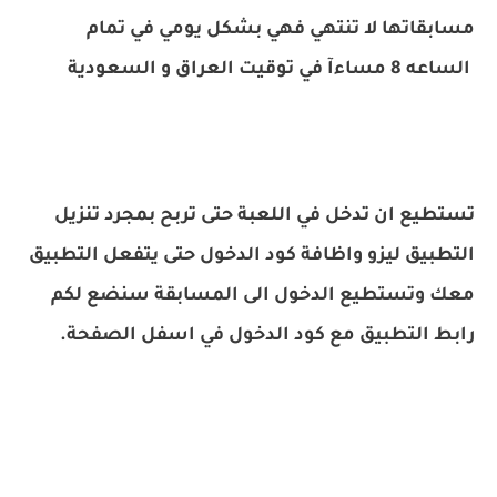
مسابقاتها لا تنتهي فهي بشكل يومي في تمام
الساعه 8 مساءآ في توقيت العراق و السعودية
تستطيع ان تدخل في اللعبة حتى تربح بمجرد تنزيل
التطبيق ليزو واظافة كود الدخول حتى يتفعل التطبيق
معك وتستطيع الدخول الى المسابقة سنضع لكم
رابط التطبيق مع كود الدخول في اسفل الصفحة.