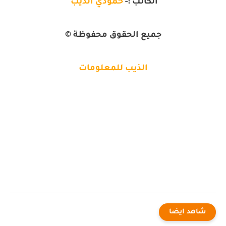
الكاتب :-
حمودي الذيب
جميع الحقوق محفوظة ©
الذيب للمعلومات
شاهد ايضا