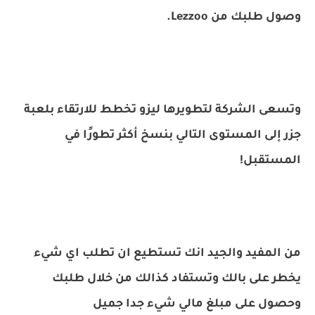
وصول طلبك من Lezzoo.
وتسعى الشركة لتطويرها ليزو تخطط للارتقاء بلعبة
جزر إلى المستوى التالي بنسخ أكثر تطورًا في
المستقبل!
من المفيد والجيد انك تستطيع ان تطلب اي شيء
يخطر على بالك وتستفاد كذالك من خلال طلبك
وحصول على مبلغ مالي شيء جدا جميل