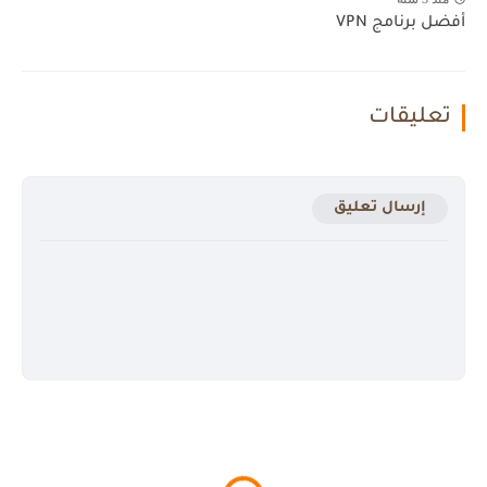
أفضل برنامج VPN
تعليقات
إرسال تعليق