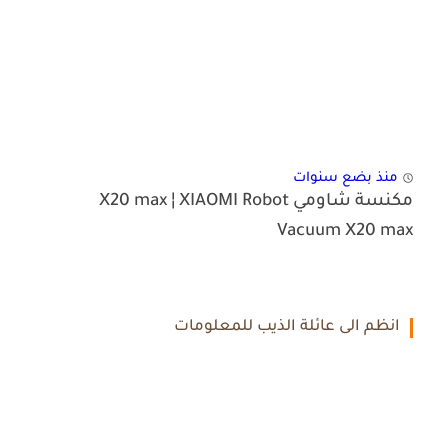
منذ بضع سنوات
مكنسة شاومي X20 max ¦ XIAOMI Robot
Vacuum X20 max
انظم الى عائلة الذيب للمعلومات