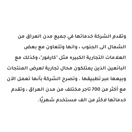
وتقدم الشركة خدماتها في جميع مدن العراق من
الشمال الى الجنوب ، وانها وتتعاون مع بعض
العلامات التجارية الكبيره مثل "كارفور"، وكذلك مع
البائعين الذين يمتلكون محال تجارية لعرض المنتجات
وبيعها عبر تطبيقها . وتصرح الشركة بأنها تعمل الآن
مع أكثر من 700 تاجر مختلف من مدن العراق ، وتقدم
خدماتها لاكثر من الف مستخدم شهريًا.