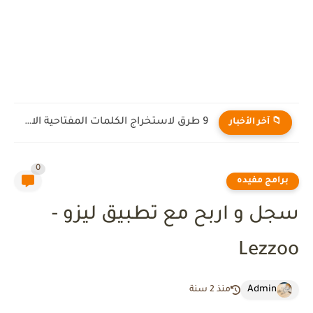
9 طرق لاستخراج الكلمات المفتاحية الاكثر ظهورا في البحث
📁 آخر الأخبار
0
برامج مفيده
سجل و اربح مع تطبيق ليزو -
Lezzoo
Admin
منذ 2 سنة