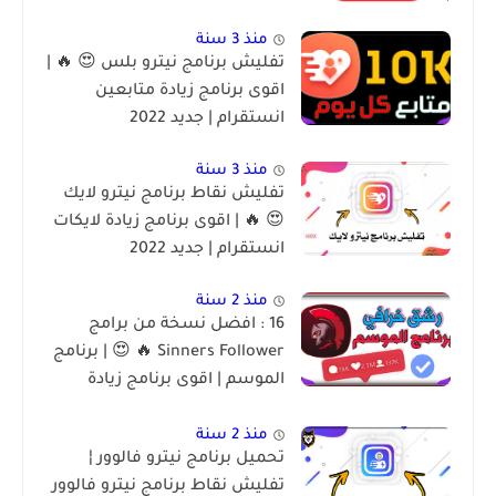
منذ 3 سنة
تفليش برنامج نيترو بلس 😍 🔥 |
اقوى برنامج زيادة متابعين
انستقرام | جديد 2022
منذ 3 سنة
تفليش نقاط برنامج نيترو لايك
😍 🔥 | اقوى برنامج زيادة لايكات
انستقرام | جديد 2022
منذ 2 سنة
16 : افضل نسخة من برامج
Sinners Follower 🔥 😍 | برنامج
الموسم | اقوى برنامج زيادة
متابعين انستقرام 2022
منذ 2 سنة
تحميل برنامج نيترو فالوور ¦
تفليش نقاط برنامج نيترو فالوور