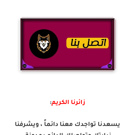
زائرنا الكريم
:
يسعدنا تواجدك معنا دائماً ، ويشرفنا