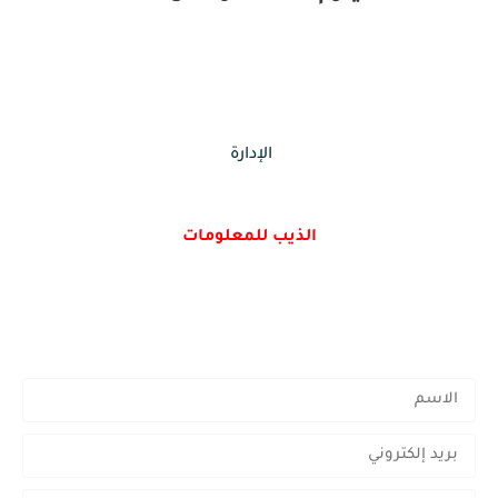
الإدارة
الذيب للمعلومات