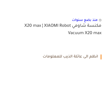
منذ بضع سنوات
مكنسة شاومي X20 max ¦ XIAOMI Robot
Vacuum X20 max
انظم الى عائلة الذيب للمعلومات