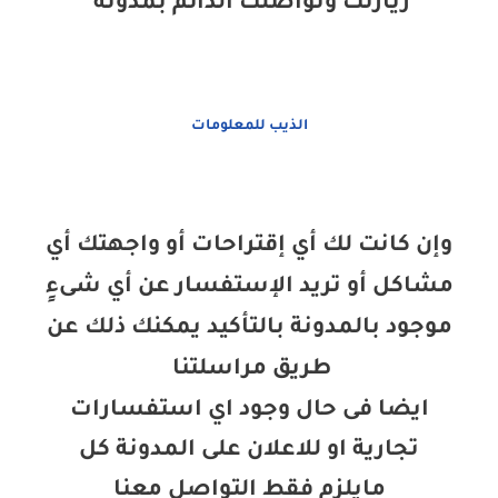
زيارتك وتواصلك الدائم بمدونة
الذيب للمعلومات
وإن كانت لك أي إقتراحات أو واجهتك أي
مشاكل أو تريد الإستفسار عن أي شىءٍ
موجود بالمدونة بالتأكيد يمكنك ذلك عن
طريق مراسلتنا
ايضا فى حال وجود اي استفسارات
تجارية او للاعلان على المدونة كل
مايلزم فقط التواصل معنا